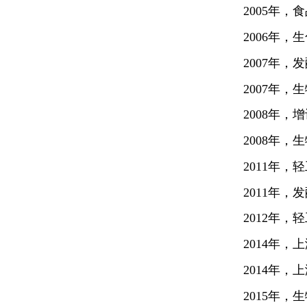
2005
年，食
2006
年，生
2007
年，发
2007
年，生
2008
年，增
2008
年，生
2011
年，轻
2011
年，发
2012
年，轻
2014
年，上
2014
年，上
2015
年，生