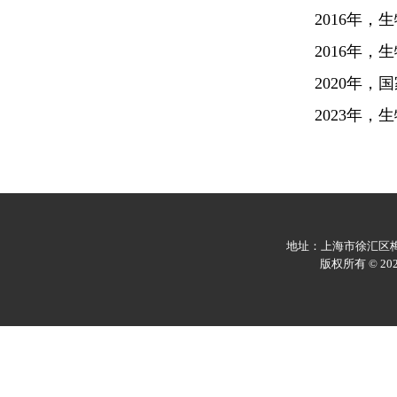
2016年
2016年
2020年
2023年
地址：上海市徐汇区梅陇
版权所有 © 2