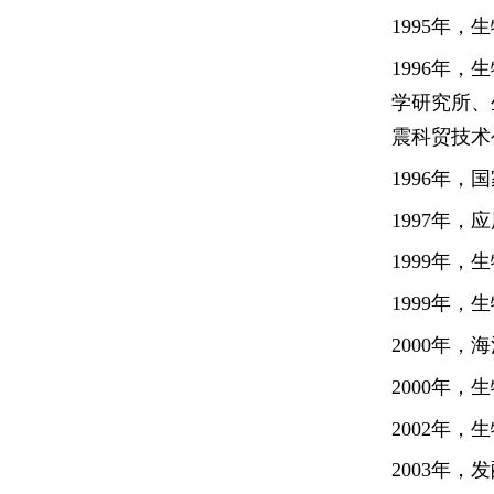
1995
年，生
1996
年，生
学研究所、
震科贸技术
1996
年，国
1997
年，应
1999
年，生
1999
年，生
2000
年，海
2000
年，生
2002
年，生
2003
年，发