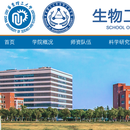
首页
学院概况
师资队伍
科学研究