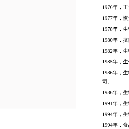
1976
年，工
1977
年，恢
1978
年，生
1980
年，抗
1982
年，生
1985
年，生
1986
年，生
司。
1986
年，生
1991
年，生
1994
年，生
1994
年，食