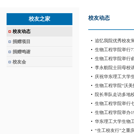
校友动态
校友之家
校友动态
追忆我院优秀校友
捐赠项目
生物工程学院举行7
捐赠鸣谢
生物工程学院举行
校友会
李永舫院士回母校
庆祝华东理工大学
生物工程学院“沃美
院长率队走访多地
生物工程学院举行
生物工程学院举办1
华东理工大学生物工
“生工校友行”之重