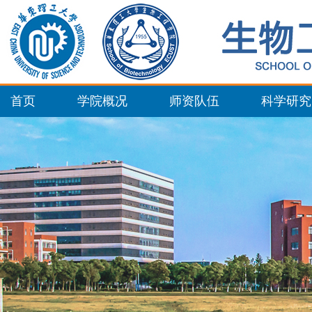
首页
学院概况
师资队伍
科学研究