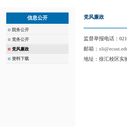
党风廉政
信息公开
院务公开
监督举报电话：021-6
党务公开
邮箱：
xli@ecust.ed
党风廉政
地址：徐汇校区实验1
资料下载