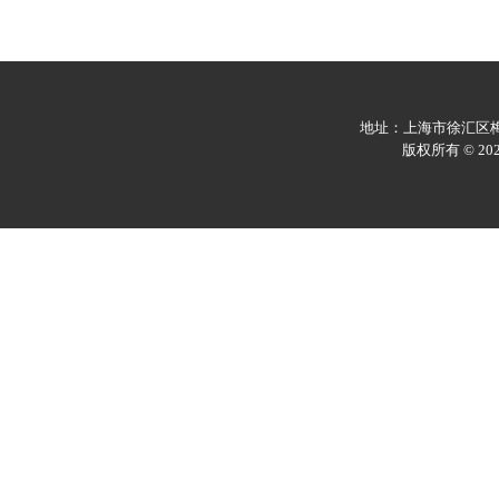
地址：上海市徐汇区梅陇
版权所有 © 2