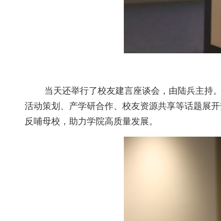
当天还举行了
校友建言座谈会
，
由
陆兵主持
活动策划、产学研合作、校友资源共享等话题展开
反哺母校，助力学院高质量发展。