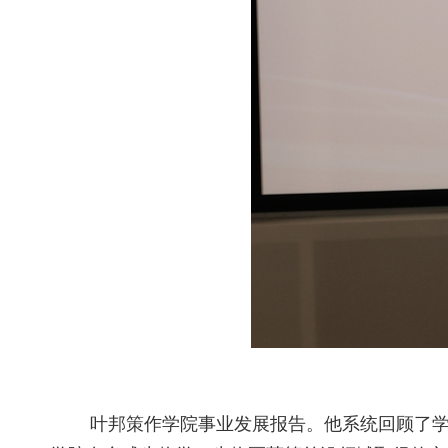
叶邦策作学院事业发展报告。他系统回顾了