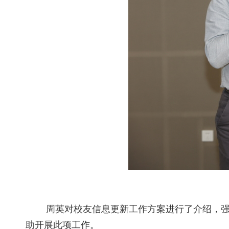
周英对校友信息更新工作方案进行了介绍，
助开展此项工作。