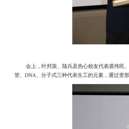
会上，叶邦策、陆兵及热心校友代表裘伟民
管、DNA、分子式三种代表生工的元素，通过变形