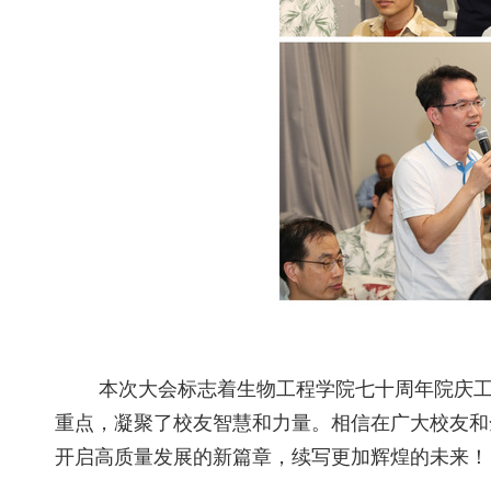
本次大会标志着生物工程学院七十周年院庆
重点，凝聚了校友智慧和力量。相信在广大校友和
开启高质量发展的新篇章，续写更加辉煌的未来！