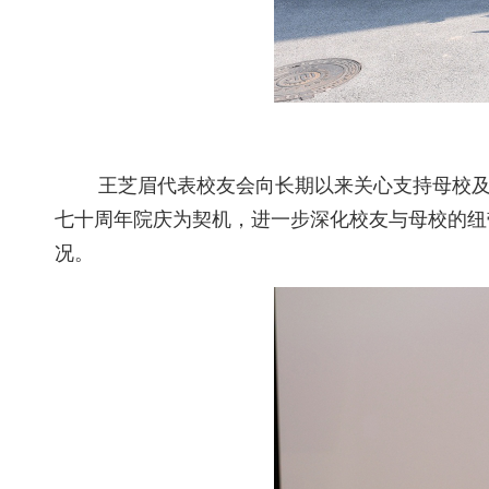
王芝眉代表校友会向长期以来关心支持母校
七十周年院庆为契机，进一步深化校友与母校的纽
况。