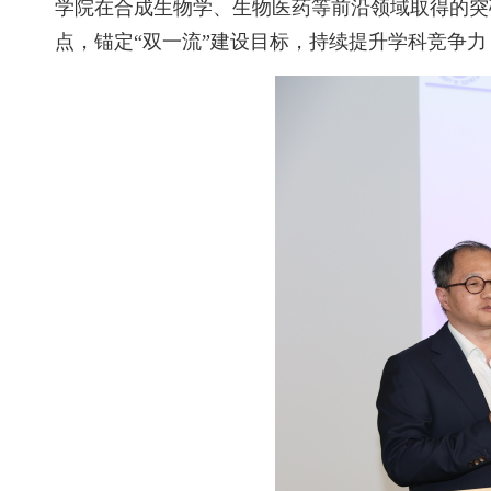
学院在合成生物学、生物医药等前沿领域取得的突
点，锚定
“双一流”建设目标，持续提升学科竞争