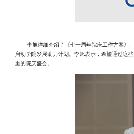
李旭详细介绍了《七十周年院庆工作方案》
启动学院发展助力计划。李旭表示，希望通过这些
重的院庆盛会。